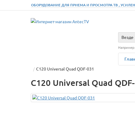
ОБОРУДОВАНИЕ ДЛЯ ПРИЕМА И ПРОСМОТРА ТВ , УСИЛЕН
Везде
Например
Глав
C120 Universal Quad QDF-031
C120 Universal Quad QDF