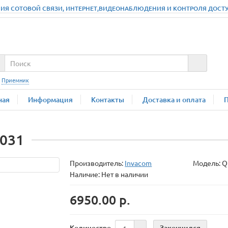
ИЯ СОТОВОЙ СВЯЗИ, ИНТЕРНЕТ,ВИДЕОНАБЛЮДЕНИЯ И КОНТРОЛЯ ДОСТУПА
:
Приемник
ная
Информация
Контакты
Доставка и оплата
-031
Производитель:
Invacom
Модель:
Q
Наличие: Нет в наличии
6950.00 р.
Закончился
Количество