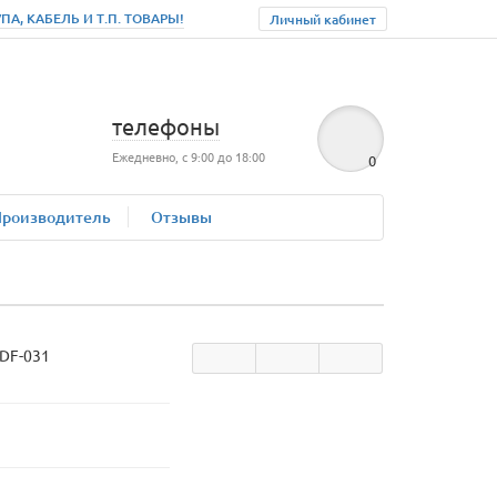
, КАБЕЛЬ И Т.П. ТОВАРЫ!
Личный кабинет
телефоны
Ежедневно, с 9:00 до 18:00
0
Производитель
Отзывы
DF-031