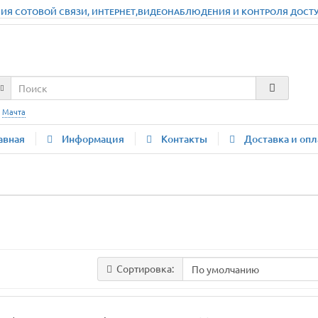
ИЯ СОТОВОЙ СВЯЗИ, ИНТЕРНЕТ,ВИДЕОНАБЛЮДЕНИЯ И КОНТРОЛЯ ДОСТУПА
:
Мачта
авная
Информация
Контакты
Доставка и опл
Сортировка: