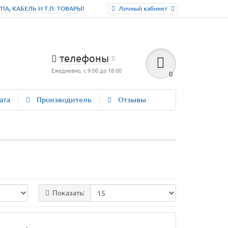
, КАБЕЛЬ И Т.П. ТОВАРЫ!
Личный кабинет
телефоны
Ежедневно, с 9:00 до 18:00
0
ата
Производитель
Отзывы
Показать: