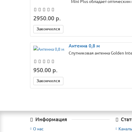
Mini Plus обладает оптически
2950.00 р.
Закончился
Антенна 0,8 м
Спутниковая антенна Golden Inte
950.00 р.
Закончился
Информация
Стат
О нас
Каналы