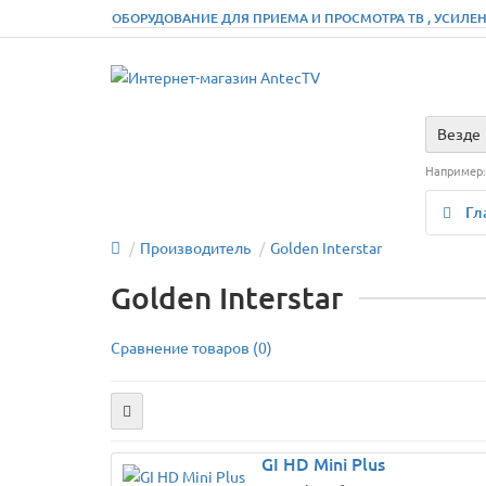
ОБОРУДОВАНИЕ ДЛЯ ПРИЕМА И ПРОСМОТРА ТВ , УСИЛЕН
Везде
Например
Гл
Производитель
Golden Interstar
Golden Interstar
Сравнение товаров (0)
GI HD Mini Plus