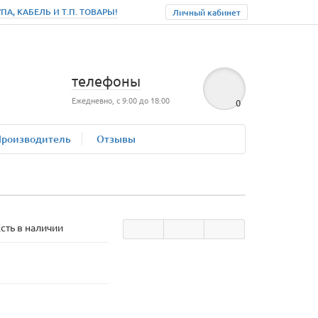
, КАБЕЛЬ И Т.П. ТОВАРЫ!
Личный кабинет
телефоны
Ежедневно, с 9:00 до 18:00
0
Производитель
Отзывы
сть в наличии