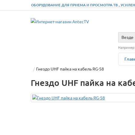
ОБОРУДОВАНИЕ ДЛЯ ПРИЕМА И ПРОСМОТРА ТВ , УСИЛЕН
Везде
Например
Глав
Гнездо UHF пайка на кабель RG-58
Гнездо UHF пайка на каб