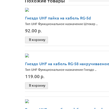
Похожие товары
Гнездо UHF пайка на кабель RG-5d
Тип UHF Функциональное назначение Штекер ..
92.00 р.
В корзину
Гнездо UHF на кабель RG-58 накручиваемое
Тип UHF Функциональное назначение Гнездо ..
119.00 р.
В корзину