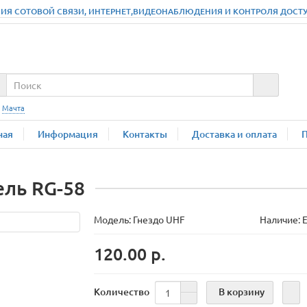
ИЯ СОТОВОЙ СВЯЗИ, ИНТЕРНЕТ,ВИДЕОНАБЛЮДЕНИЯ И КОНТРОЛЯ ДОСТУПА
:
Мачта
ная
Информация
Контакты
Доставка и оплата
ель RG-58
Модель:
Гнездо UHF
Наличие: Е
120.00 р.
В корзину
Количество