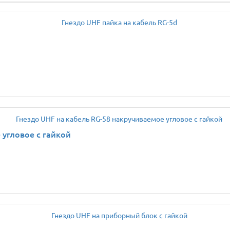
 угловое с гайкой