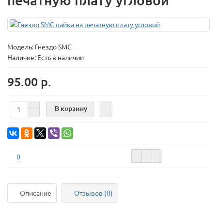
печатную плату угловой
Модель:
Гнездо SMС
Наличие: Есть в наличии
95.00 р.
В корзину
0
Описание
Отзывов (0)