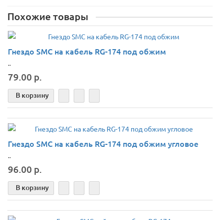
Похожие товары
Гнездо SMС на кабель RG-174 под обжим
..
79.00 р.
В корзину
Гнездо SMС на кабель RG-174 под обжим угловое
..
96.00 р.
В корзину