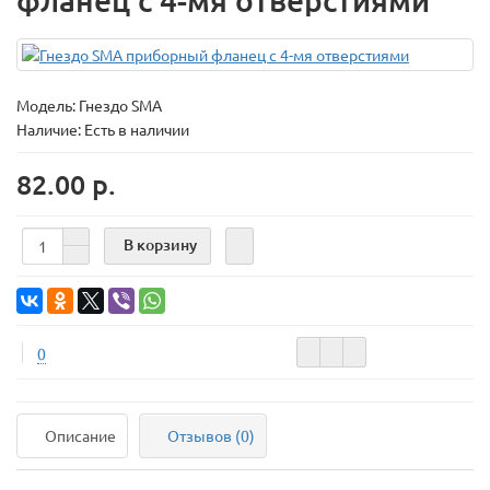
фланец с 4-мя отверстиями
Модель:
Гнездо SMA
Наличие: Есть в наличии
82.00 р.
В корзину
0
Описание
Отзывов (0)