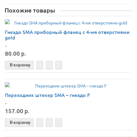
Похожие товары
Гнездо SMA приборный фланец с 4-мя отверстиями
gold
..
80.00 р.
В корзину
Переходник штекер SMA – гнездо F
..
157.00 р.
В корзину