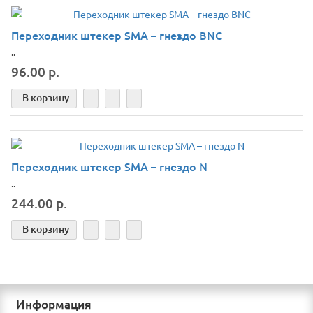
Переходник штекер SMA – гнездо BNC
..
96.00 р.
В корзину
Переходник штекер SMA – гнездо N
..
244.00 р.
В корзину
Информация