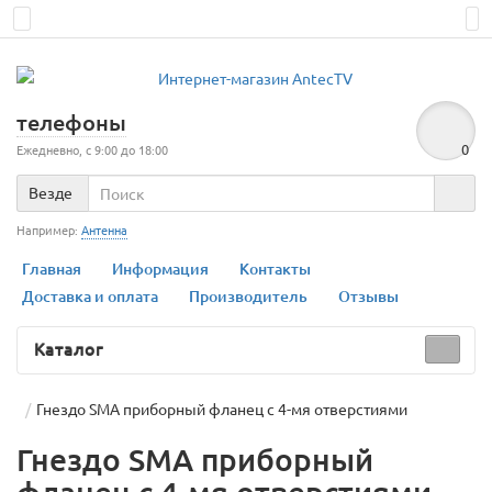
телефоны
0
Ежедневно, с 9:00 до 18:00
Везде
Например:
Антенна
Главная
Информация
Контакты
Доставка и оплата
Производитель
Отзывы
Каталог
Гнездо SMA приборный фланец с 4-мя отверстиями
Гнездо SMA приборный