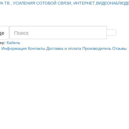
А ТВ , УСИЛЕНИЯ СОТОВОЙ СВЯЗИ, ИНТЕРНЕТ,ВИДЕОНАБЛЮД
де
ер:
Кабель
я
Информация
Контакты
Доставка и оплата
Производитель
Отзывы