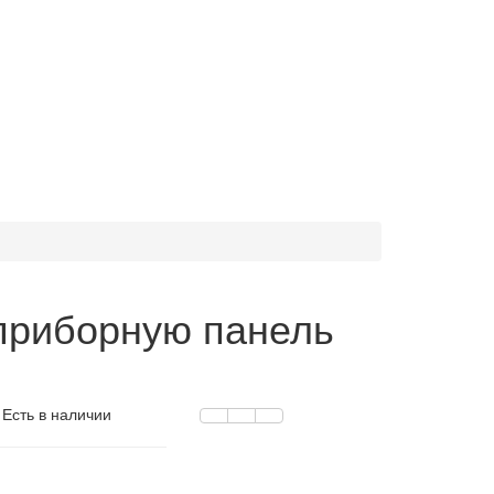
 приборную панель
 Есть в наличии