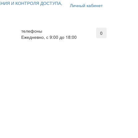
ЕНИЯ И КОНТРОЛЯ ДОСТУПА,
Личный кабинет
телефоны
0
Ежедневно, с 9:00 до 18:00