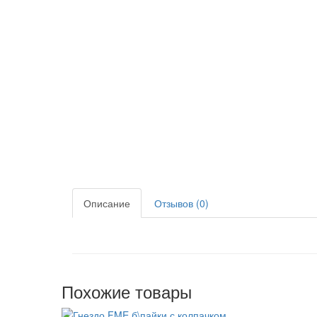
Описание
Отзывов (0)
Похожие товары