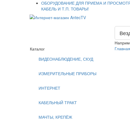
ОБОРУДОВАНИЕ ДЛЯ ПРИЕМА И ПРОСМОТР
КАБЕЛЬ И Т.П. ТОВАРЫ!
Вез
Наприм
Главна
Каталог
ВИДЕОНАБЛЮДЕНИЕ, СКУД
ИЗМЕРИТЕЛЬНЫЕ ПРИБОРЫ
ИНТЕРНЕТ
КАБЕЛЬНЫЙ ТРАКТ
МАЧТЫ, КРЕПЁЖ