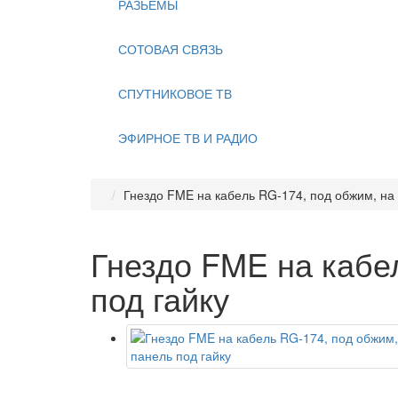
РАЗЬЕМЫ
СОТОВАЯ СВЯЗЬ
СПУТНИКОВОЕ ТВ
ЭФИРНОЕ ТВ И РАДИО
Гнездо FME на кабель RG-174, под обжим, на
Гнездо FME на кабе
под гайку