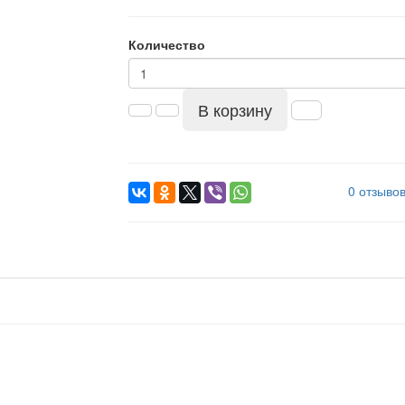
Количество
В корзину
0 отзыво