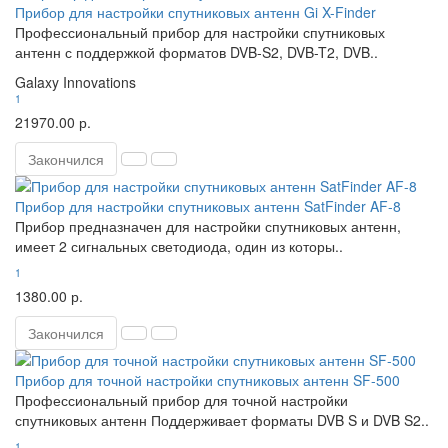
Прибор для настройки спутниковых антенн Gi X-Finder
Профессиональный прибор для настройки спутниковых
антенн с поддержкой форматов DVB-S2, DVB-T2, DVB..
Galaxy Innovations
1
21970.00 р.
Закончился
Прибор для настройки спутниковых антенн SatFinder AF-8
Прибор предназначен для настройки спутниковых антенн,
имеет 2 сигнальных светодиода, один из которы..
1
1380.00 р.
Закончился
Прибор для точной настройки спутниковых антенн SF-500
Профессиональный прибор для точной настройки
спутниковых антенн Поддерживает форматы DVB S и DVB S2..
1