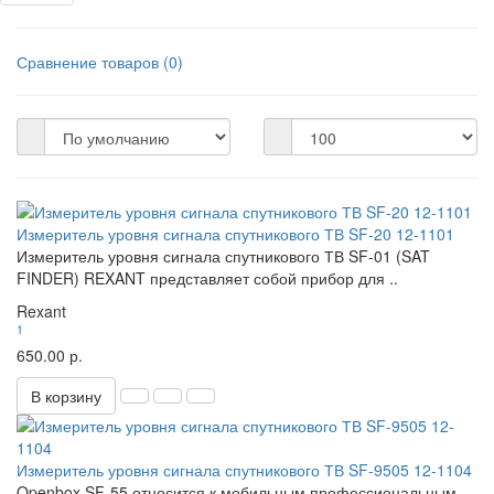
Сравнение товаров (0)
Измеритель уровня сигнала спутникового ТВ SF-20 12-1101
Измеритель уровня сигнала спутникового ТВ SF-01 (SAT
FINDER) REXANT представляет собой прибор для ..
Rexant
1
650.00 р.
В корзину
Измеритель уровня сигнала спутникового ТВ SF-9505 12-1104
Openbox SF-55 относится к мобильным профессиональным