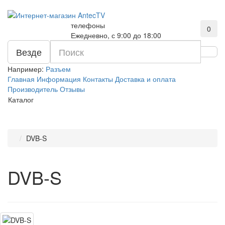
телефоны
0
Ежедневно, с 9:00 до 18:00
Везде
Например:
Разъем
Главная
Информация
Контакты
Доставка и оплата
Производитель
Отзывы
Каталог
DVB-S
DVB-S