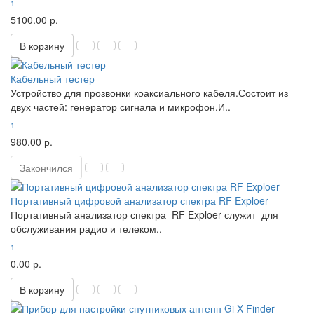
1
5100.00 р.
В корзину
Кабельный тестер
Устройство для прозвонки коаксиального кабеля.Состоит из
двух частей: генератор сигнала и микрофон.И..
1
980.00 р.
Закончился
Портативный цифровой анализатор спектра RF Exploer
Портативный анализатор спектра RF Exploer служит для
обслуживания радио и телеком..
1
0.00 р.
В корзину