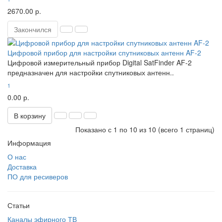
2670.00 р.
Закончился
Цифровой прибор для настройки спутниковых антенн AF-2
Цифровой измерительный прибор Digital SatFinder AF-2
предназначен для настройки спутниковых антенн..
1
0.00 р.
В корзину
Показано с 1 по 10 из 10 (всего 1 страниц)
Информация
О нас
Доставка
ПО для ресиверов
Статьи
Каналы эфирного ТВ