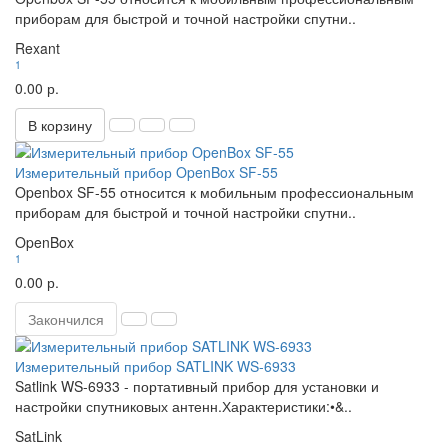
приборам для быстрой и точной настройки спутни..
Rexant
1
0.00 р.
В корзину
Измерительный прибор OpenBox SF-55
Openbox SF-55 относится к мобильным профессиональным
приборам для быстрой и точной настройки спутни..
OpenBox
1
0.00 р.
Закончился
Измерительный прибор SATLINK WS-6933
Satlink WS-6933 - портативный прибор для установки и
настройки спутниковых антенн.Характеристики:•&..
SatLink