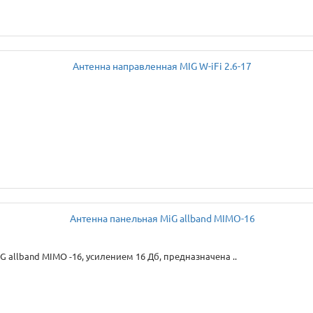
allband MIMO -16, усилением 16 Дб, предназначена ..