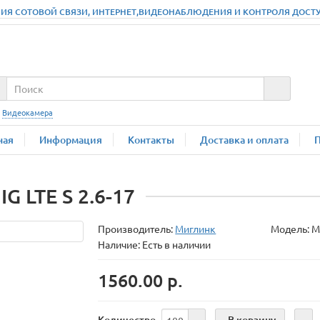
ИЯ СОТОВОЙ СВЯЗИ, ИНТЕРНЕТ,ВИДЕОНАБЛЮДЕНИЯ И КОНТРОЛЯ ДОСТУПА
:
Видеокамера
ная
Информация
Контакты
Доставка и оплата
G LTE S 2.6-17
Производитель:
Миглинк
Модель:
M
Наличие: Есть в наличии
1560.00 р.
В корзину
Количество