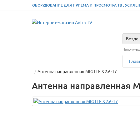
ОБОРУДОВАНИЕ ДЛЯ ПРИЕМА И ПРОСМОТРА ТВ , УСИЛЕН
Везде
Например
Глав
Антенна направленная MIG LTE S 2.6-17
Антенна направленная MI