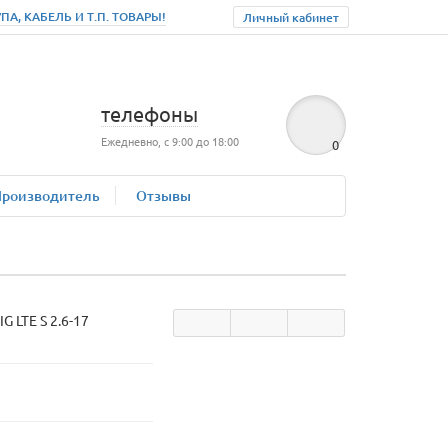
, КАБЕЛЬ И Т.П. ТОВАРЫ!
Личный кабинет
телефоны
Ежедневно, с 9:00 до 18:00
0
Производитель
Отзывы
IG LTE S 2.6-17