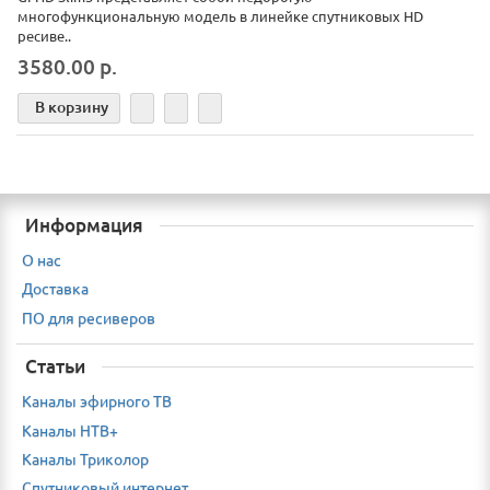
многофункциональную модель в линейке спутниковых HD
ресиве..
3580.00 р.
В корзину
Информация
О нас
Доставка
ПО для ресиверов
Статьи
Каналы эфирного ТВ
Каналы НТВ+
Каналы Триколор
Спутниковый интернет